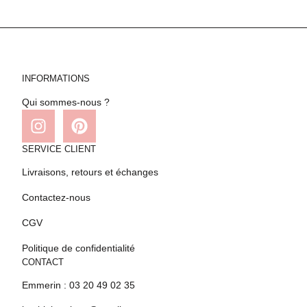
INFORMATIONS
Qui sommes-nous ?
SERVICE CLIENT
Livraisons, retours et échanges
Contactez-nous
CGV
Politique de confidentialité
CONTACT
Emmerin : 03 20 49 02 35