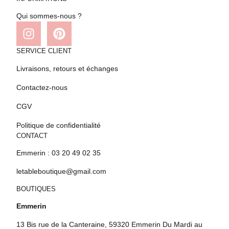
Qui sommes-nous ?
SERVICE CLIENT
Livraisons, retours et échanges
Contactez-nous
CGV
Politique de confidentialité
CONTACT
Emmerin : 03 20 49 02 35
letableboutique@gmail.com
BOUTIQUES
Emmerin
13 Bis rue de la Canteraine, 59320 Emmerin Du Mardi au