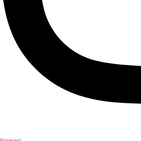
Pinterest