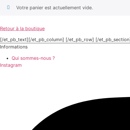
Votre panier est actuellement vide.
Retour à la boutique
[/et_pb_text][/et_pb_column] [/et_pb_row] [/et_pb_section
Informations
Qui sommes-nous ?
Instagram