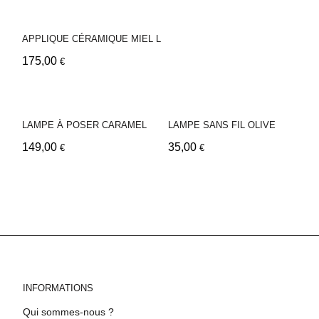
APPLIQUE CÉRAMIQUE MIEL L
175,00
€
LAMPE À POSER CARAMEL
LAMPE SANS FIL OLIVE
149,00
35,00
€
€
INFORMATIONS
Qui sommes-nous ?