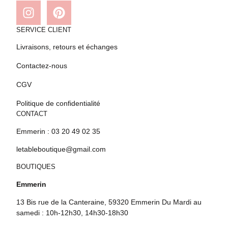
SERVICE CLIENT
Livraisons, retours et échanges
Contactez-nous
CGV
Politique de confidentialité
CONTACT
Emmerin : 03 20 49 02 35
letableboutique@gmail.com
BOUTIQUES
Emmerin
13 Bis rue de la Canteraine, 59320 Emmerin Du Mardi au
samedi : 10h-12h30, 14h30-18h30