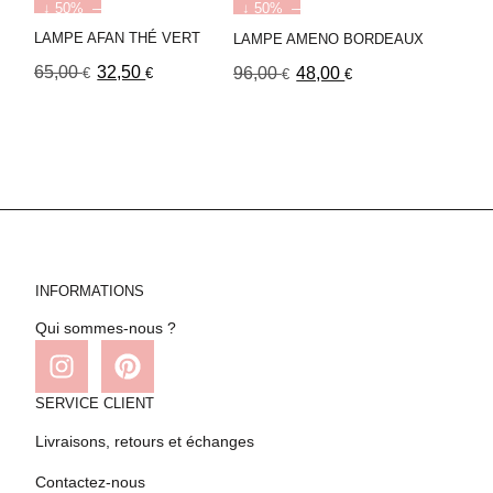
↓ 50%
↓ 50%
LAMPE AFAN THÉ VERT
LAMPE AMENO BORDEAUX
65,00
32,50
96,00
48,00
€
€
€
€
INFORMATIONS
Qui sommes-nous ?
SERVICE CLIENT
Livraisons, retours et échanges
Contactez-nous