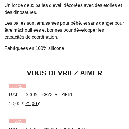
Un lot de deux balles d’éveil décorées avec des étoiles et
des dinosaures.
Les balles sont amusantes pour bébé, et sans danger pour
être mâchouillées et bonnes pour développer les
capacités de coordination.
Fabriquées en 100% silicone
VOUS DEVRIEZ AIMER
↓ 50%
LUNETTES SUN E CRYSTAL IZIPIZI
50,00
25,00
€
€
↓ 50%