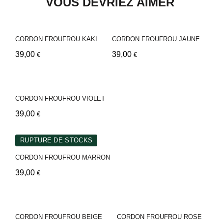
VOUS DEVRIEZ AIMER
CORDON FROUFROU KAKI
CORDON FROUFROU JAUNE
39,00
39,00
€
€
CORDON FROUFROU VIOLET
39,00
€
RUPTURE DE STOCKS
CORDON FROUFROU MARRON
39,00
€
CORDON FROUFROU BEIGE
CORDON FROUFROU ROSE