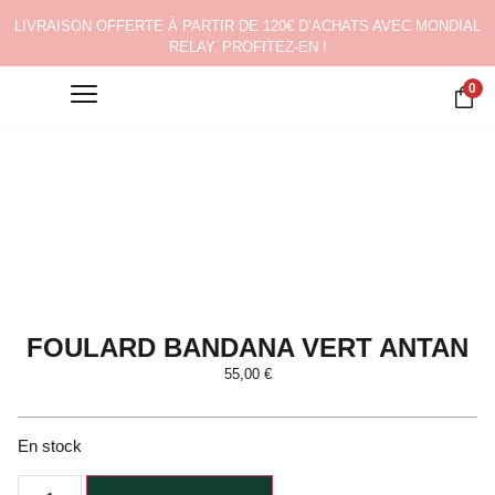
LIVRAISON OFFERTE À PARTIR DE 120€ D’ACHATS AVEC MONDIAL
RELAY. PROFITEZ-EN !
0
FOULARD BANDANA VERT ANTAN
55,00
€
En stock
Alternative: