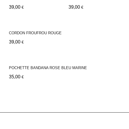
39,00
39,00
€
€
CORDON FROUFROU ROUGE
39,00
€
POCHETTE BANDANA ROSE BLEU MARINE
35,00
€