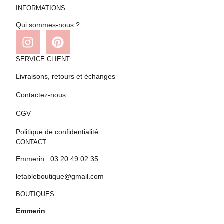
INFORMATIONS
Qui sommes-nous ?
SERVICE CLIENT
Livraisons, retours et échanges
Contactez-nous
CGV
Politique de confidentialité
CONTACT
Emmerin : 03 20 49 02 35
letableboutique@gmail.com
BOUTIQUES
Emmerin