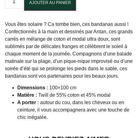
AJOUTER AU PANIER
Vous êtes solaire ? Ca tombe bien, ces bandanas aussi !
Confectionnés à la main et dessinés par Antan, ces grands
carrés en mélange de coton et modal ultra doux, sont
sublimés par de délicates franges et célèbrent le soleil à
chaque moment de la journée. Compagnons d’une balade
matinale sur la plage, d’un pique-nique improvisé ou d’une
soirée d’été qui se prolonge les pieds dans le sable, ces
bandanas sont vos partenaires pour les beaux jours.
Dimensions :
100×100 cm
Matière :
Twill de 55% coton et 45% modal
A porter :
autour du cou, dans les cheveux ou en
ceinture, il vous accompagnera avec une touche de
chic inégalée.