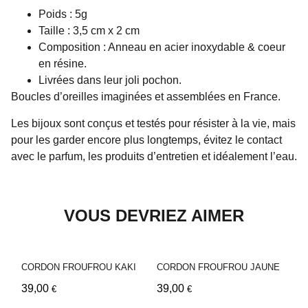
Poids : 5g
Taille : 3,5 cm x 2 cm
Composition : Anneau en acier inoxydable & coeur
en résine.
Livrées dans leur joli pochon.
Boucles d’oreilles imaginées et assemblées en France.
Les bijoux sont conçus et testés pour résister à la vie, mais
pour les garder encore plus longtemps, évitez le contact
avec le parfum, les produits d’entretien et idéalement l’eau.
VOUS DEVRIEZ AIMER
CORDON FROUFROU KAKI
CORDON FROUFROU JAUNE
39,00
39,00
€
€