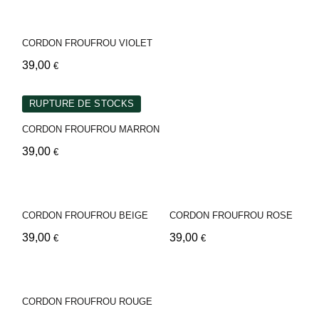
CORDON FROUFROU VIOLET
39,00
€
RUPTURE DE STOCKS
CORDON FROUFROU MARRON
39,00
€
CORDON FROUFROU BEIGE
CORDON FROUFROU ROSE
39,00
39,00
€
€
CORDON FROUFROU ROUGE