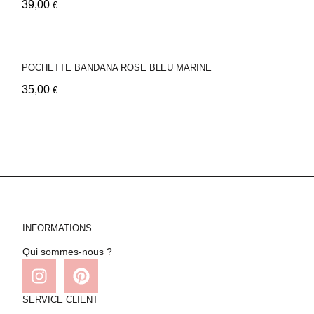
39,00
€
POCHETTE BANDANA ROSE BLEU MARINE
35,00
€
INFORMATIONS
Qui sommes-nous ?
SERVICE CLIENT