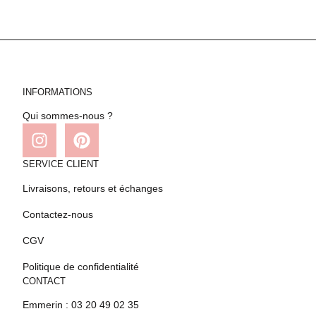
INFORMATIONS
Qui sommes-nous ?
SERVICE CLIENT
Livraisons, retours et échanges
Contactez-nous
CGV
Politique de confidentialité
CONTACT
Emmerin : 03 20 49 02 35