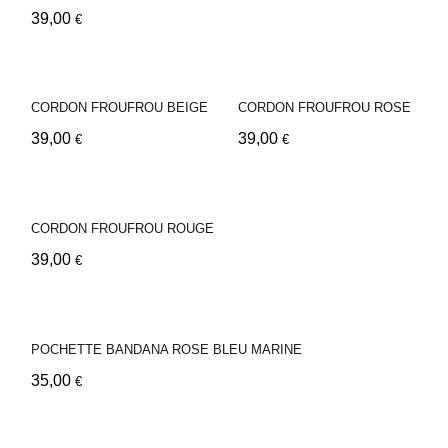
39,00
€
CORDON FROUFROU BEIGE
CORDON FROUFROU ROSE
39,00
39,00
€
€
CORDON FROUFROU ROUGE
39,00
€
POCHETTE BANDANA ROSE BLEU MARINE
35,00
€