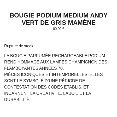
BOUGIE PODIUM MEDIUM ANDY
VERT DE GRIS MAMÈNE
80,00
€
Rupture de stock
LA BOUGIE PARFUMÉE RECHARGEABLE PODIUM
REND HOMMAGE AUX LAMPES CHAMPIGNON DES
FLAMBOYANTES ANNÉES 70.
PIÈCES ICONIQUES ET INTEMPORELLES, ELLES
SONT LE SYMBOLE D’UNE PÉRIODE DE
CONTESTATION DES CODES ÉTABLIS, ET
INCARNENT LA CRÉATIVITÉ, LA JOIE ET LA
DURABILITÉ.