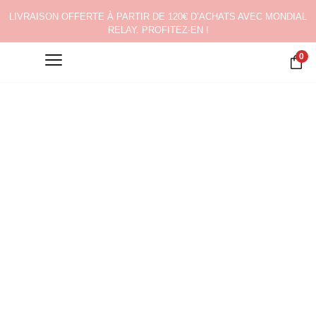
LIVRAISON OFFERTE À PARTIR DE 120€ D’ACHATS AVEC MONDIAL
RELAY. PROFITEZ-EN !
0