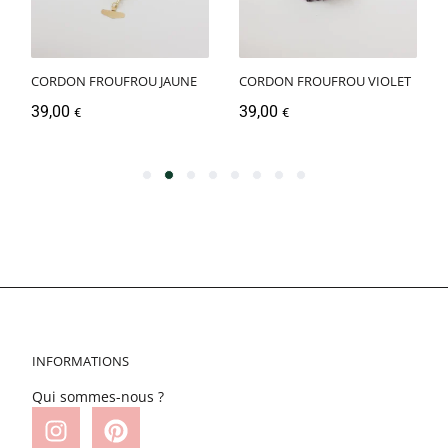
CORDON FROUFROU JAUNE
CORDON FROUFROU VIOLET
39,00
39,00
€
€
INFORMATIONS
Qui sommes-nous ?