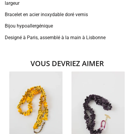
largeur
Bracelet en acier inoxydable doré vernis
Bijou hypoallergénique
Designé à Paris, assemblé à la main à Lisbonne
VOUS DEVRIEZ AIMER