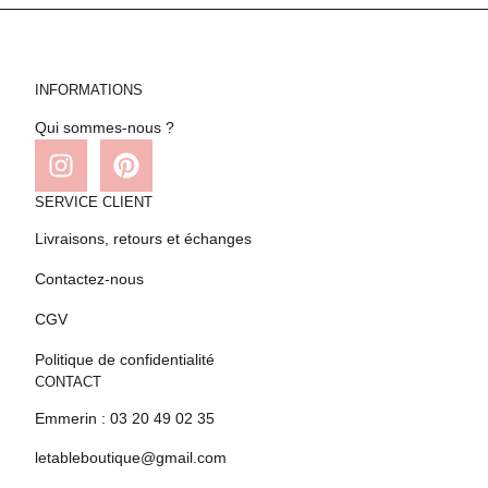
INFORMATIONS
Qui sommes-nous ?
SERVICE CLIENT
Livraisons, retours et échanges
Contactez-nous
CGV
Politique de confidentialité
CONTACT
Emmerin : 03 20 49 02 35
letableboutique@gmail.com