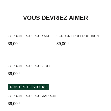
VOUS DEVRIEZ AIMER
CORDON FROUFROU KAKI
CORDON FROUFROU JAUNE
39,00
39,00
€
€
CORDON FROUFROU VIOLET
39,00
€
RUPTURE DE STOCKS
CORDON FROUFROU MARRON
39,00
€