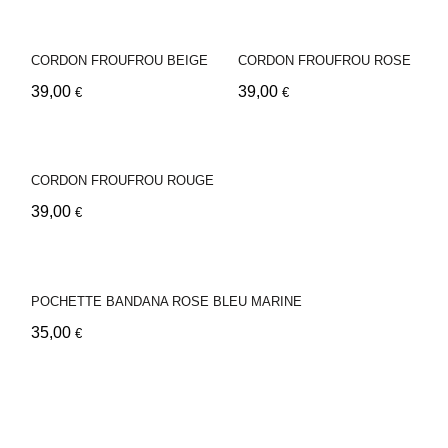
CORDON FROUFROU BEIGE
CORDON FROUFROU ROSE
39,00
39,00
€
€
CORDON FROUFROU ROUGE
39,00
€
POCHETTE BANDANA ROSE BLEU MARINE
35,00
€