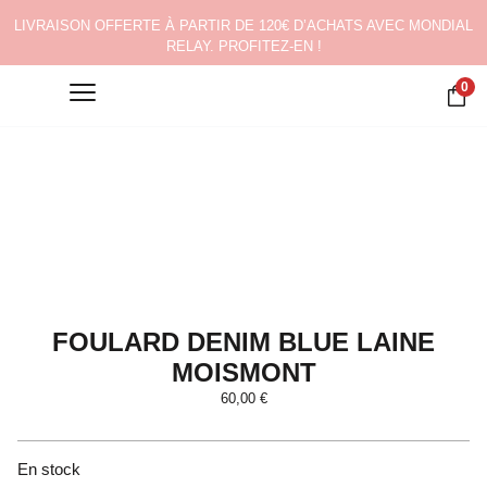
LIVRAISON OFFERTE À PARTIR DE 120€ D’ACHATS AVEC MONDIAL
RELAY. PROFITEZ-EN !
0
FOULARD DENIM BLUE LAINE
MOISMONT
60,00
€
En stock