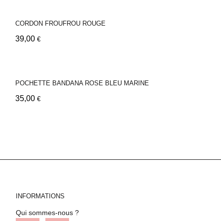
CORDON FROUFROU ROUGE
39,00
€
POCHETTE BANDANA ROSE BLEU MARINE
35,00
€
INFORMATIONS
Qui sommes-nous ?