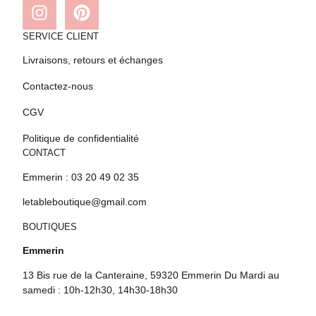
SERVICE CLIENT
Livraisons, retours et échanges
Contactez-nous
CGV
Politique de confidentialité
CONTACT
Emmerin : 03 20 49 02 35
letableboutique@gmail.com
BOUTIQUES
Emmerin
13 Bis rue de la Canteraine, 59320 Emmerin Du Mardi au
samedi : 10h-12h30, 14h30-18h30