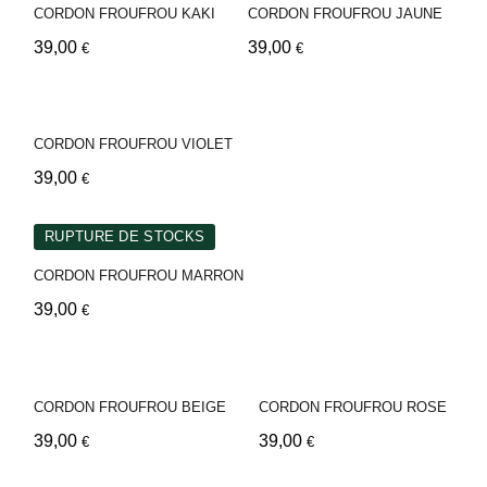
CORDON FROUFROU KAKI
CORDON FROUFROU JAUNE
39,00
39,00
€
€
CORDON FROUFROU VIOLET
39,00
€
RUPTURE DE STOCKS
CORDON FROUFROU MARRON
39,00
€
CORDON FROUFROU BEIGE
CORDON FROUFROU ROSE
39,00
39,00
€
€