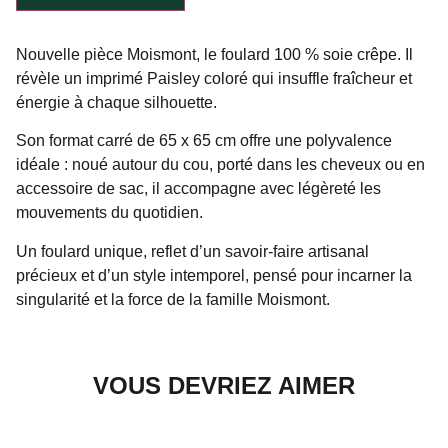
Nouvelle pièce Moismont, le foulard 100 % soie crêpe. Il
révèle un imprimé Paisley coloré qui insuffle fraîcheur et
énergie à chaque silhouette.
Son format carré de 65 x 65 cm offre une polyvalence
idéale : noué autour du cou, porté dans les cheveux ou en
accessoire de sac, il accompagne avec légèreté les
mouvements du quotidien.
Un foulard unique, reflet d’un savoir-faire artisanal
précieux et d’un style intemporel, pensé pour incarner la
singularité et la force de la famille Moismont.
VOUS DEVRIEZ AIMER