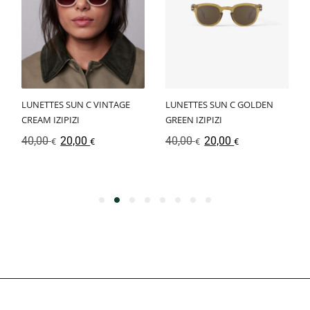
LUNETTES SUN C VINTAGE
LUNETTES SUN C GOLDEN
CREAM IZIPIZI
GREEN IZIPIZI
40,00
20,00
40,00
20,00
€
€
€
€