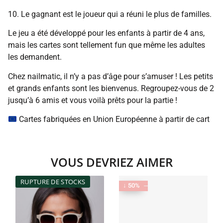
10. Le gagnant est le joueur qui a réuni le plus de familles.
Le jeu a été développé pour les enfants à partir de 4 ans,
mais les cartes sont tellement fun que même les adultes
les demandent.
Chez nailmatic, il n’y a pas d’âge pour s’amuser ! Les petits
et grands enfants sont les bienvenus. Regroupez-vous de 2
jusqu’à 6 amis et vous voilà prêts pour la partie !
Cartes fabriquées en Union Européenne à partir de cart
VOUS DEVRIEZ AIMER
RUPTURE DE STOCKS
↓ 50%