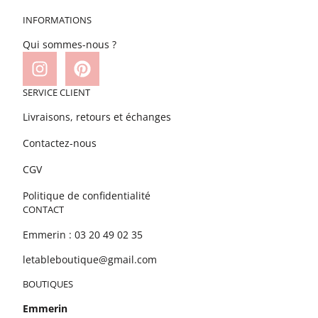
INFORMATIONS
Qui sommes-nous ?
SERVICE CLIENT
Livraisons, retours et échanges
Contactez-nous
CGV
Politique de confidentialité
CONTACT
Emmerin : 03 20 49 02 35
letableboutique@gmail.com
BOUTIQUES
Emmerin