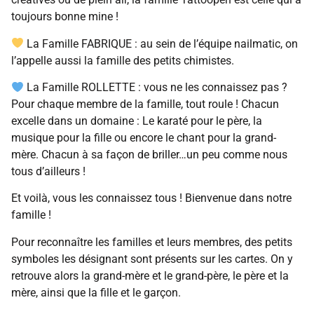
toujours bonne mine !
La Famille FABRIQUE : au sein de l’équipe nailmatic, on
l’appelle aussi la famille des petits chimistes.
La Famille ROLLETTE : vous ne les connaissez pas ?
Pour chaque membre de la famille, tout roule ! Chacun
excelle dans un domaine : Le karaté pour le père, la
musique pour la fille ou encore le chant pour la grand-
mère. Chacun à sa façon de briller…un peu comme nous
tous d’ailleurs !
Et voilà, vous les connaissez tous ! Bienvenue dans notre
famille !
Pour reconnaître les familles et leurs membres, des petits
symboles les désignant sont présents sur les cartes. On y
retrouve alors la grand-mère et le grand-père, le père et la
mère, ainsi que la fille et le garçon.