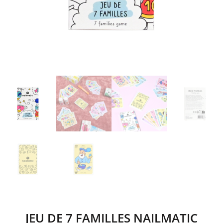
JEU DE 7 FAMILLES NAILMATIC