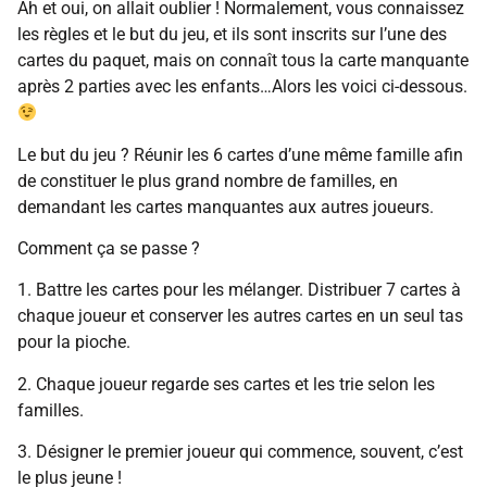
Ah et oui, on allait oublier ! Normalement, vous connaissez
les règles et le but du jeu, et ils sont inscrits sur l’une des
cartes du paquet, mais on connaît tous la carte manquante
après 2 parties avec les enfants…Alors les voici ci-dessous.
Le but du jeu ? Réunir les 6 cartes d’une même famille afin
de constituer le plus grand nombre de familles, en
demandant les cartes manquantes aux autres joueurs.
Comment ça se passe ?
1. Battre les cartes pour les mélanger. Distribuer 7 cartes à
chaque joueur et conserver les autres cartes en un seul tas
pour la pioche.
2. Chaque joueur regarde ses cartes et les trie selon les
familles.
3. Désigner le premier joueur qui commence, souvent, c’est
le plus jeune !