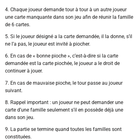
4. Chaque joueur demande tour à tour à un autre joueur
une carte manquante dans son jeu afin de réunir la famille
de 6 cartes.
5. Si le joueur désigné a la carte demandée, il la donne, s’il
ne l’a pas, le joueur est invité à piocher.
6. En cas de « bonne pioche », c’est-à-dire si la carte
demandée est la carte piochée, le joueur a le droit de
continuer à jouer.
7. En cas de mauvaise pioche, le tour passe au joueur
suivant.
8. Rappel important : un joueur ne peut demander une
carte d’une famille seulement s’il en possède déjà une
dans son jeu.
9. La partie se termine quand toutes les familles sont
constituées.