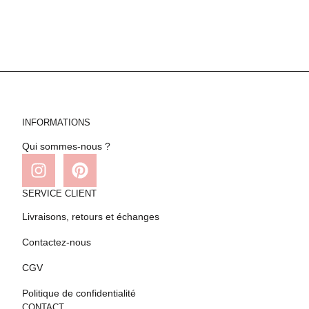
INFORMATIONS
Qui sommes-nous ?
SERVICE CLIENT
Livraisons, retours et échanges
Contactez-nous
CGV
Politique de confidentialité
CONTACT