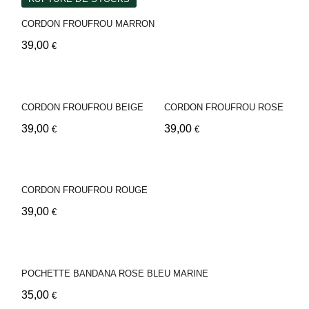
CORDON FROUFROU MARRON
39,00
€
CORDON FROUFROU BEIGE
CORDON FROUFROU ROSE
39,00
39,00
€
€
CORDON FROUFROU ROUGE
39,00
€
POCHETTE BANDANA ROSE BLEU MARINE
35,00
€