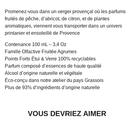
Promenez-vous dans un verger provençal où les parfums
fruités de pêche, d’abricot, de citron, et de plantes
aromatiques, viennent vous transporter dans un univers
printanier et ensoleillé de Provence
Contenance 100 mL – 3,4 Oz
Famille Olfactive Fruitée Agrumes
Points Forts Étui & Verre 100% recyclables
Parfum composé d’essences de haute qualité
Alcool d’origine naturelle et végétale
Éco-conçu dans notre atelier du pays Grassois
Plus de 93% d’ingrédients d’origine naturelle
VOUS DEVRIEZ AIMER