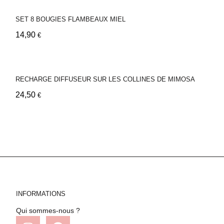
SET 8 BOUGIES FLAMBEAUX MIEL
14,90
€
RECHARGE DIFFUSEUR SUR LES COLLINES DE MIMOSA
24,50
€
INFORMATIONS
Qui sommes-nous ?