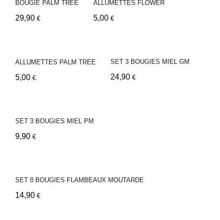
ALLUMETTES FLOWER
BOUGIE PALM TREE
5,00
29,90
€
€
SET 3 BOUGIES MIEL GM
ALLUMETTES PALM TREE
24,90
5,00
€
€
SET 3 BOUGIES MIEL PM
9,90
€
SET 8 BOUGIES FLAMBEAUX MOUTARDE
14,90
€