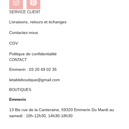
SERVICE CLIENT
Livraisons, retours et échanges
Contactez-nous
CGV
Politique de confidentialité
CONTACT
Emmerin : 03 20 49 02 35
letableboutique@gmail.com
BOUTIQUES
Emmerin
13 Bis rue de la Canteraine, 59320 Emmerin Du Mardi au
samedi : 10h-12h30, 14h30-18h30