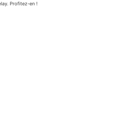
lay. Profitez-en !