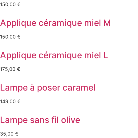
150,00
€
Applique céramique miel M
150,00
€
Applique céramique miel L
175,00
€
Lampe à poser caramel
149,00
€
Lampe sans fil olive
35,00
€