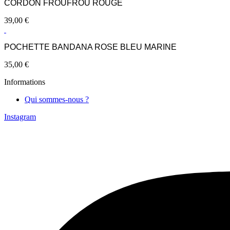
CORDON FROUFROU ROUGE
39,00
€
POCHETTE BANDANA ROSE BLEU MARINE
35,00
€
Informations
Qui sommes-nous ?
Instagram