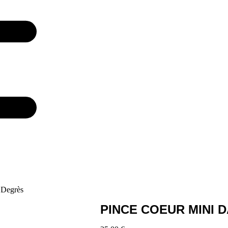
 Degrès
PINCE COEUR MINI 