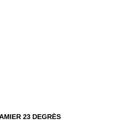
DAMIER 23 DEGRÈS