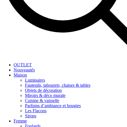
OUTLET
Nouveautés
Maison
Luminaires
Fauteuils, tabourets, chaises & tables
Objets de décoration
Miroirs & déco murale
Cuisine & vaisselle
Parfums d’ambiance et bougies
Les Flacons
Sirops
Femme
Foulards