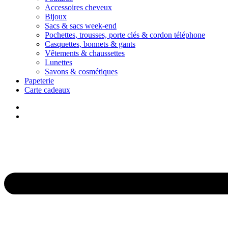
Accessoires cheveux
Bijoux
Sacs & sacs week-end
Pochettes, trousses, porte clés & cordon téléphone
Casquettes, bonnets & gants
Vêtements & chaussettes
Lunettes
Savons & cosmétiques
Papeterie
Carte cadeaux