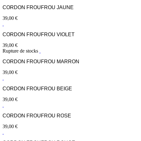
CORDON FROUFROU JAUNE
39,00
€
CORDON FROUFROU VIOLET
39,00
€
Rupture de stocks
CORDON FROUFROU MARRON
39,00
€
CORDON FROUFROU BEIGE
39,00
€
CORDON FROUFROU ROSE
39,00
€