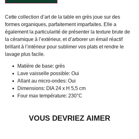
Cette collection d’art de la table en grès joue sur des
formes organiques, parfaitement imparfaites. Elle a
également la particularité de présenter la texture brute de
la céramique à l’extérieur, et d’arborer un émail réactif
brillant à l’intérieur pour sublimer vos plats et rendre le
lavage plus facile.
Matière de base: grès
Lave vaisselle possible: Oui
Allant au micro-ondes: Oui
Dimensions: DIA 24 x H 5,5 cm
Four max température: 230°C
VOUS DEVRIEZ AIMER