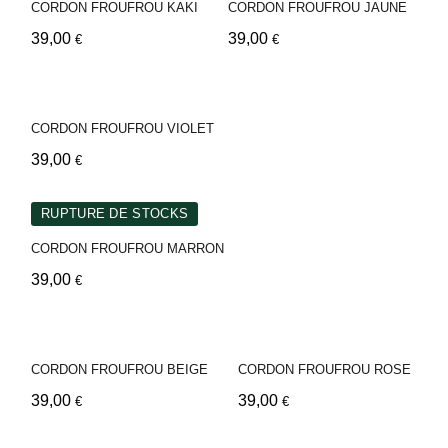
CORDON FROUFROU KAKI
CORDON FROUFROU JAUNE
39,00
39,00
€
€
CORDON FROUFROU VIOLET
39,00
€
RUPTURE DE STOCKS
CORDON FROUFROU MARRON
39,00
€
CORDON FROUFROU BEIGE
CORDON FROUFROU ROSE
39,00
39,00
€
€