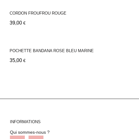
CORDON FROUFROU ROUGE
39,00
€
POCHETTE BANDANA ROSE BLEU MARINE
35,00
€
INFORMATIONS
Qui sommes-nous ?