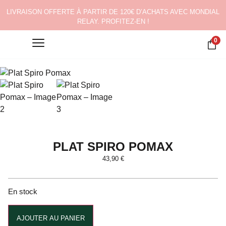
LIVRAISON OFFERTE À PARTIR DE 120€ D’ACHATS AVEC MONDIAL
RELAY. PROFITEZ-EN !
0
PLAT SPIRO POMAX
43,90
€
En stock
Alternative:
AJOUTER AU PANIER