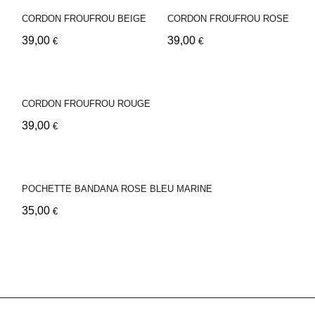
CORDON FROUFROU BEIGE
CORDON FROUFROU ROSE
39,00
39,00
€
€
CORDON FROUFROU ROUGE
39,00
€
POCHETTE BANDANA ROSE BLEU MARINE
35,00
€