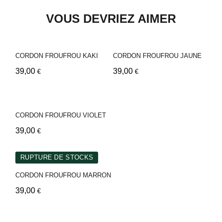
VOUS DEVRIEZ AIMER
CORDON FROUFROU KAKI
CORDON FROUFROU JAUNE
39,00
39,00
€
€
CORDON FROUFROU VIOLET
39,00
€
RUPTURE DE STOCKS
CORDON FROUFROU MARRON
39,00
€