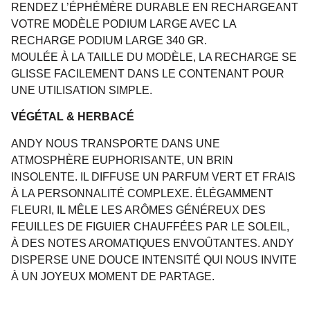
RENDEZ L’ÉPHÉMÈRE DURABLE EN RECHARGEANT
VOTRE MODÈLE PODIUM LARGE AVEC LA
RECHARGE PODIUM LARGE 340 GR.
MOULÉE À LA TAILLE DU MODÈLE, LA RECHARGE SE
GLISSE FACILEMENT DANS LE CONTENANT POUR
UNE UTILISATION SIMPLE.
VÉGÉTAL & HERBACÉ
ANDY NOUS TRANSPORTE DANS UNE
ATMOSPHÈRE EUPHORISANTE, UN BRIN
INSOLENTE. IL DIFFUSE UN PARFUM VERT ET FRAIS
À LA PERSONNALITÉ COMPLEXE. ÉLÉGAMMENT
FLEURI, IL MÊLE LES ARÔMES GÉNÉREUX DES
FEUILLES DE FIGUIER CHAUFFÉES PAR LE SOLEIL,
À DES NOTES AROMATIQUES ENVOÛTANTES. ANDY
DISPERSE UNE DOUCE INTENSITÉ QUI NOUS INVITE
À UN JOYEUX MOMENT DE PARTAGE.