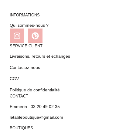
INFORMATIONS
Qui sommes-nous ?
SERVICE CLIENT
Livraisons, retours et échanges
Contactez-nous
CGV
Politique de confidentialité
CONTACT
Emmerin : 03 20 49 02 35
letableboutique@gmail.com
BOUTIQUES