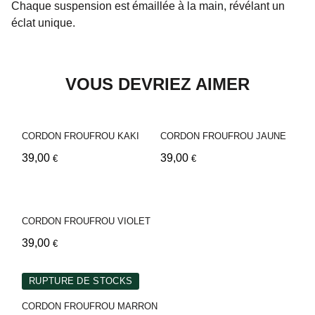
Chaque suspension est émaillée à la main, révélant un
éclat unique.
VOUS DEVRIEZ AIMER
CORDON FROUFROU KAKI
CORDON FROUFROU JAUNE
39,00
39,00
€
€
CORDON FROUFROU VIOLET
39,00
€
RUPTURE DE STOCKS
CORDON FROUFROU MARRON