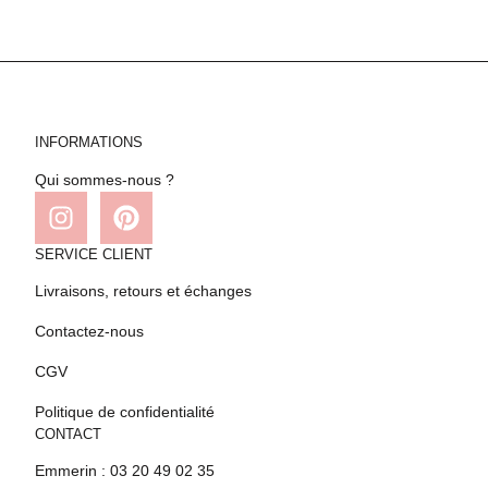
INFORMATIONS
Qui sommes-nous ?
SERVICE CLIENT
Livraisons, retours et échanges
Contactez-nous
CGV
Politique de confidentialité
CONTACT
Emmerin : 03 20 49 02 35