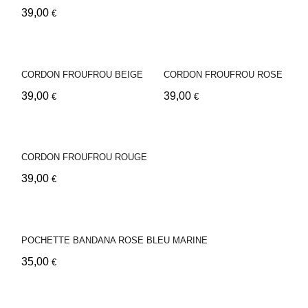
39,00
€
CORDON FROUFROU BEIGE
CORDON FROUFROU ROSE
39,00
39,00
€
€
CORDON FROUFROU ROUGE
39,00
€
POCHETTE BANDANA ROSE BLEU MARINE
35,00
€