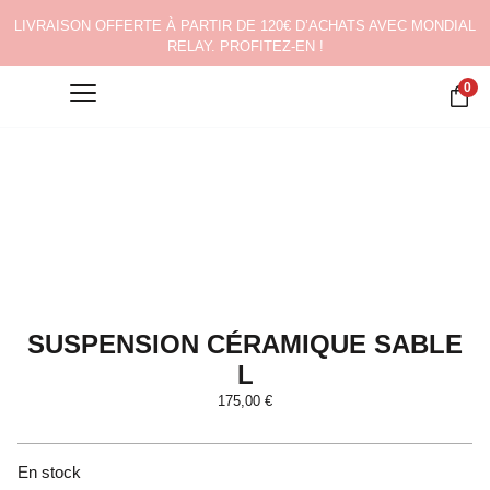
LIVRAISON OFFERTE À PARTIR DE 120€ D’ACHATS AVEC MONDIAL
RELAY. PROFITEZ-EN !
0
SUSPENSION CÉRAMIQUE SABLE
L
175,00
€
En stock