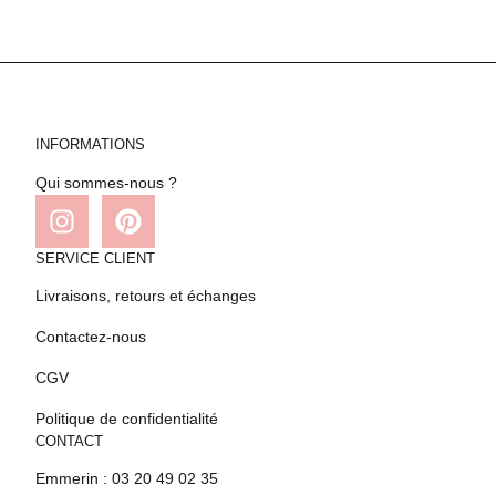
INFORMATIONS
Qui sommes-nous ?
SERVICE CLIENT
Livraisons, retours et échanges
Contactez-nous
CGV
Politique de confidentialité
CONTACT
Emmerin : 03 20 49 02 35