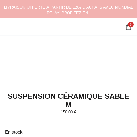
LIVRAISON OFFERTE À PARTIR DE 120€ D’ACHATS AVEC MONDIAL
RELAY. PROFITEZ-EN !
0
SUSPENSION CÉRAMIQUE SABLE
M
150,00
€
En stock