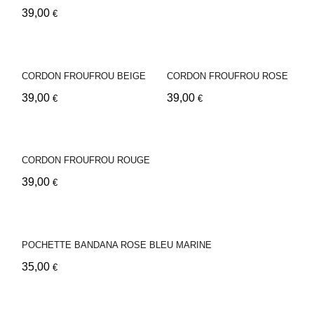
39,00
€
CORDON FROUFROU BEIGE
CORDON FROUFROU ROSE
39,00
39,00
€
€
CORDON FROUFROU ROUGE
39,00
€
POCHETTE BANDANA ROSE BLEU MARINE
35,00
€