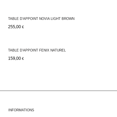
TABLE D’APPOINT NOVIA LIGHT BROWN
255,00
€
TABLE D’APPOINT FENIX NATUREL
159,00
€
INFORMATIONS