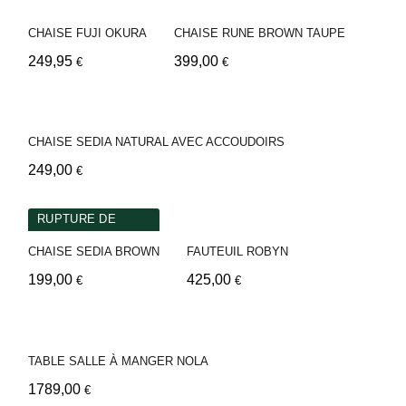
CHAISE FUJI OKURA
CHAISE RUNE BROWN TAUPE
249,95
399,00
€
€
CHAISE SEDIA NATURAL AVEC ACCOUDOIRS
249,00
€
RUPTURE DE
STOCKS
CHAISE SEDIA BROWN
FAUTEUIL ROBYN
199,00
425,00
€
€
TABLE SALLE À MANGER NOLA
1789,00
€