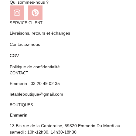
Qui sommes-nous ?
SERVICE CLIENT
Livraisons, retours et échanges
Contactez-nous
CGV
Politique de confidentialité
CONTACT
Emmerin : 03 20 49 02 35
letableboutique@gmail.com
BOUTIQUES
Emmerin
13 Bis rue de la Canteraine, 59320 Emmerin Du Mardi au
samedi : 10h-12h30, 14h30-18h30