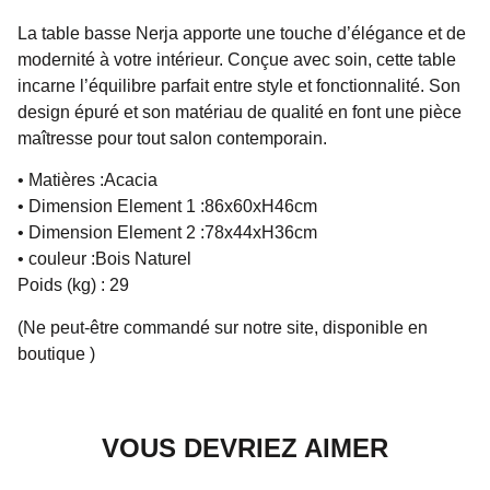
La table basse Nerja apporte une touche d’élégance et de
modernité à votre intérieur. Conçue avec soin, cette table
incarne l’équilibre parfait entre style et fonctionnalité. Son
design épuré et son matériau de qualité en font une pièce
maîtresse pour tout salon contemporain.
• Matières :Acacia
• Dimension Element 1 :86x60xH46cm
• Dimension Element 2 :78x44xH36cm
• couleur :Bois Naturel
Poids (kg) : 29
(Ne peut-être commandé sur notre site, disponible en
boutique )
VOUS DEVRIEZ AIMER