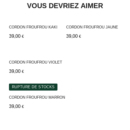
VOUS DEVRIEZ AIMER
CORDON FROUFROU KAKI
CORDON FROUFROU JAUNE
39,00
39,00
€
€
CORDON FROUFROU VIOLET
39,00
€
RUPTURE DE STOCKS
CORDON FROUFROU MARRON
39,00
€