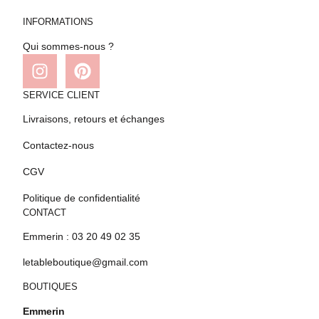
INFORMATIONS
Qui sommes-nous ?
SERVICE CLIENT
Livraisons, retours et échanges
Contactez-nous
CGV
Politique de confidentialité
CONTACT
Emmerin : 03 20 49 02 35
letableboutique@gmail.com
BOUTIQUES
Emmerin