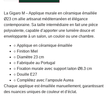
La Gigaro M – Applique murale en céramique émaillée
Ø23 cm allie artisanat méditerranéen et élégance
contemporaine. Sa taille intermédiaire en fait une pièce
polyvalente, capable d’apporter une lumière douce et
enveloppante à un salon, un couloir ou une chambre.
○ Applique en céramique émaillée
○ Finition Miel
○ Diamètre 23 cm
○ Fabriquée au Portugal
○ Fixation murale avec support laiton Ø8.3 cm
○ Douille E27
○ Complétez avec l’ampoule Aurea
Chaque applique est émaillée manuellement, garantissant
des nuances uniques de couleur et d’éclat.