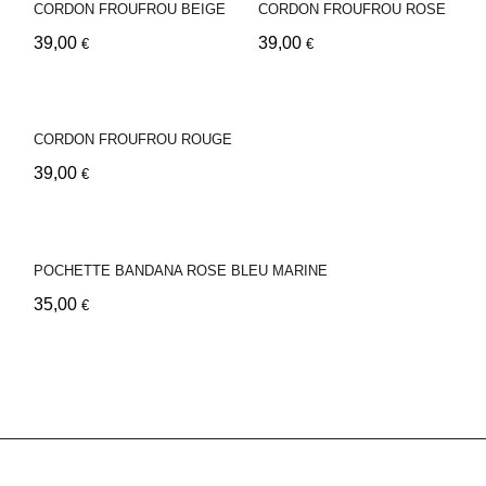
CORDON FROUFROU BEIGE
CORDON FROUFROU ROSE
39,00
39,00
€
€
CORDON FROUFROU ROUGE
39,00
€
POCHETTE BANDANA ROSE BLEU MARINE
35,00
€