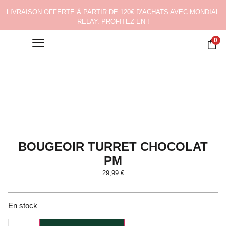
LIVRAISON OFFERTE À PARTIR DE 120€ D’ACHATS AVEC MONDIAL
RELAY. PROFITEZ-EN !
0
BOUGEOIR TURRET CHOCOLAT
PM
29,99
€
En stock
Alternative: