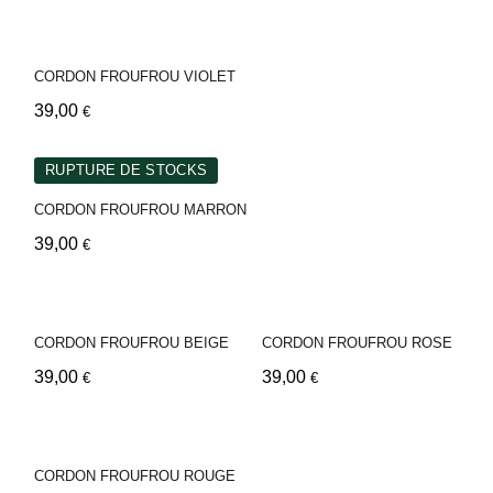
CORDON FROUFROU VIOLET
39,00
€
RUPTURE DE STOCKS
CORDON FROUFROU MARRON
39,00
€
CORDON FROUFROU BEIGE
CORDON FROUFROU ROSE
39,00
39,00
€
€
CORDON FROUFROU ROUGE