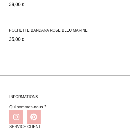
39,00
€
POCHETTE BANDANA ROSE BLEU MARINE
35,00
€
INFORMATIONS
Qui sommes-nous ?
SERVICE CLIENT