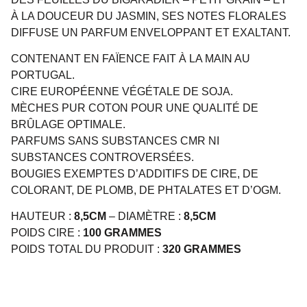
À LA DOUCEUR DU JASMIN, SES NOTES FLORALES
DIFFUSE UN PARFUM ENVELOPPANT ET EXALTANT.
CONTENANT EN FAÏENCE FAIT À LA MAIN AU
PORTUGAL.
CIRE EUROPÉENNE VÉGÉTALE DE SOJA.
MÈCHES PUR COTON POUR UNE QUALITÉ DE
BRÛLAGE OPTIMALE.
PARFUMS SANS SUBSTANCES CMR NI
SUBSTANCES CONTROVERSÉES.
BOUGIES EXEMPTES D’ADDITIFS DE CIRE, DE
COLORANT, DE PLOMB, DE PHTALATES ET D’OGM.
HAUTEUR :
8,5CM
– DIAMÈTRE :
8,5CM
POIDS CIRE :
100 GRAMMES
POIDS TOTAL DU PRODUIT :
320 GRAMMES