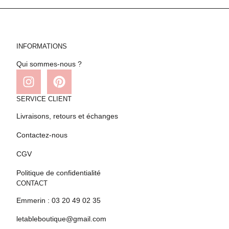
INFORMATIONS
Qui sommes-nous ?
SERVICE CLIENT
Livraisons, retours et échanges
Contactez-nous
CGV
Politique de confidentialité
CONTACT
Emmerin : 03 20 49 02 35
letableboutique@gmail.com