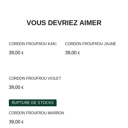
VOUS DEVRIEZ AIMER
CORDON FROUFROU KAKI
CORDON FROUFROU JAUNE
39,00
39,00
€
€
CORDON FROUFROU VIOLET
39,00
€
RUPTURE DE STOCKS
CORDON FROUFROU MARRON
39,00
€