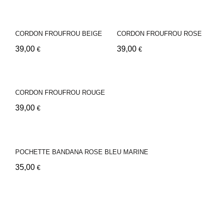
CORDON FROUFROU BEIGE
CORDON FROUFROU ROSE
39,00
39,00
€
€
CORDON FROUFROU ROUGE
39,00
€
POCHETTE BANDANA ROSE BLEU MARINE
35,00
€