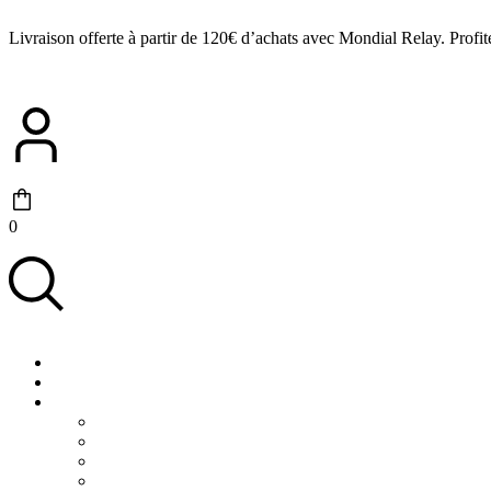
Livraison offerte à partir de 120€ d’achats avec Mondial Relay. Profit
0