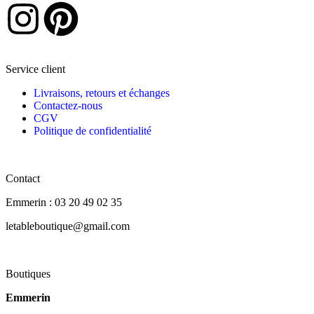
Service client
Livraisons, retours et échanges
Contactez-nous
CGV
Politique de confidentialité
Contact
Emmerin : 03 20 49 02 35
letableboutique@gmail.com
Boutiques
Emmerin