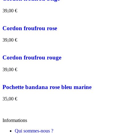
39,00
€
Cordon froufrou rose
39,00
€
Cordon froufrou rouge
39,00
€
Pochette bandana rose bleu marine
35,00
€
Informations
Qui sommes-nous ?