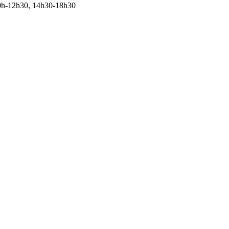
10h-12h30, 14h30-18h30