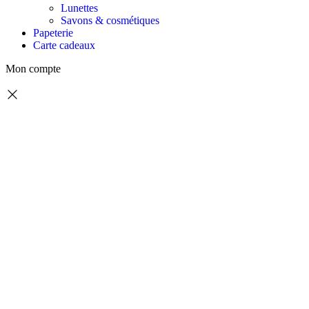
Lunettes
Savons & cosmétiques
Papeterie
Carte cadeaux
Mon compte