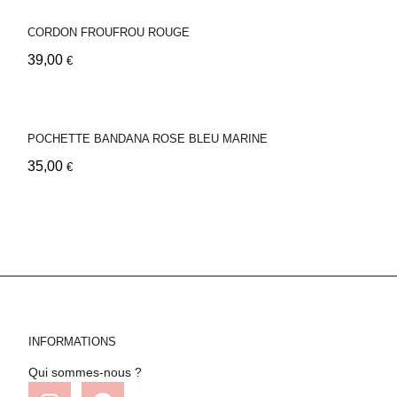
CORDON FROUFROU ROUGE
39,00
€
POCHETTE BANDANA ROSE BLEU MARINE
35,00
€
INFORMATIONS
Qui sommes-nous ?