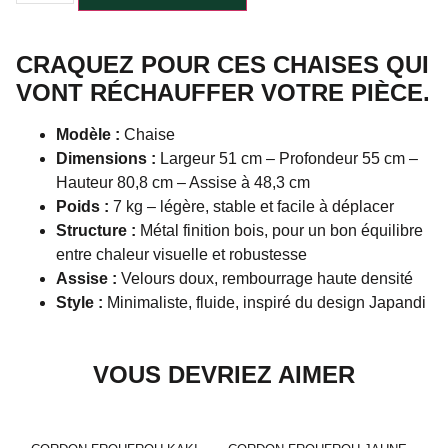
CRAQUEZ POUR CES CHAISES QUI
VONT RÉCHAUFFER VOTRE PIÈCE.
Modèle :
Chaise
Dimensions :
Largeur 51 cm – Profondeur 55 cm –
Hauteur 80,8 cm – Assise à 48,3 cm
Poids :
7 kg – légère, stable et facile à déplacer
Structure :
Métal finition bois, pour un bon équilibre
entre chaleur visuelle et robustesse
Assise :
Velours doux, rembourrage haute densité
Style :
Minimaliste, fluide, inspiré du design Japandi
VOUS DEVRIEZ AIMER