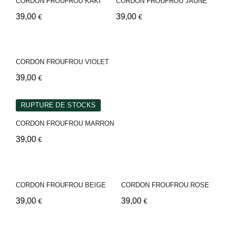
CORDON FROUFROU KAKI
CORDON FROUFROU JAUNE
39,00
39,00
€
€
CORDON FROUFROU VIOLET
39,00
€
RUPTURE DE STOCKS
CORDON FROUFROU MARRON
39,00
€
CORDON FROUFROU BEIGE
CORDON FROUFROU ROSE
39,00
39,00
€
€