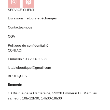
SERVICE CLIENT
Livraisons, retours et échanges
Contactez-nous
CGV
Politique de confidentialité
CONTACT
Emmerin : 03 20 49 02 35
letableboutique@gmail.com
BOUTIQUES
Emmerin
13 Bis rue de la Canteraine, 59320 Emmerin Du Mardi au
samedi : 10h-12h30, 14h30-18h30