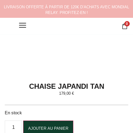
LIVRAISON OFFERTE À PARTIR DE 120€ D’ACHATS AVEC MONDIAL
RELAY. PROFITEZ-EN !
0
CHAISE JAPANDI TAN
179,00
€
En stock
Alternative:
AJOUTER AU PANIER