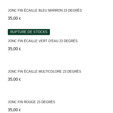
JONC FIN ÉCAILLE BLEU MARRON 23 DEGRÈS
35,00
€
RUPTURE DE STOCKS
JONC FIN ÉCAILLE VERT D’EAU 23 DEGRÈS
35,00
€
JONC FIN ÉCAILLE MULTICOLORE 23 DEGRÈS
35,00
€
JONC FIN ROUGE 23 DEGRÈS
35,00
€