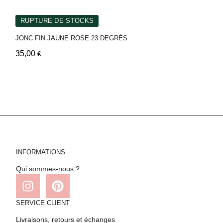
RUPTURE DE STOCKS
JONC FIN JAUNE ROSE 23 DEGRÈS
35,00
€
INFORMATIONS
Qui sommes-nous ?
SERVICE CLIENT
Livraisons, retours et échanges