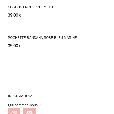
CORDON FROUFROU ROUGE
39,00
€
POCHETTE BANDANA ROSE BLEU MARINE
35,00
€
INFORMATIONS
Qui sommes-nous ?