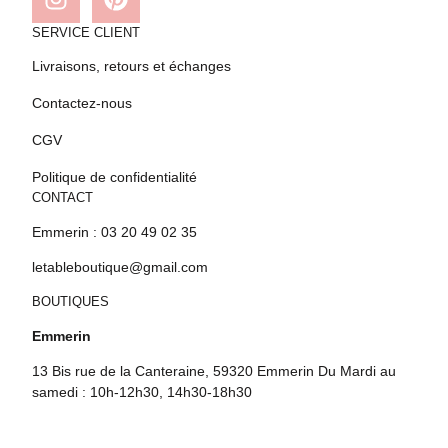
SERVICE CLIENT
Livraisons, retours et échanges
Contactez-nous
CGV
Politique de confidentialité
CONTACT
Emmerin : 03 20 49 02 35
letableboutique@gmail.com
BOUTIQUES
Emmerin
13 Bis rue de la Canteraine, 59320 Emmerin Du Mardi au
samedi : 10h-12h30, 14h30-18h30