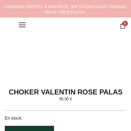
LIVRAISON OFFERTE À PARTIR DE 120€ D’ACHATS AVEC MONDIAL
RELAY. PROFITEZ-EN !
0
CHOKER VALENTIN ROSE PALAS
95,00
€
En stock
Alternative: