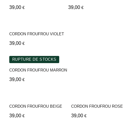
39,00
39,00
€
€
CORDON FROUFROU VIOLET
39,00
€
RUPTURE DE STOCKS
CORDON FROUFROU MARRON
39,00
€
CORDON FROUFROU BEIGE
CORDON FROUFROU ROSE
39,00
39,00
€
€