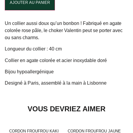
AJOUTER AU PANIER
Un collier aussi doux qu’un bonbon ! Fabriqué en agate
colorée rose pâle, le choker Valentin peut se porter avec
ou sans charms.
Longueur du collier : 40 cm
Collier en agate colorée et acier inoxydable doré
Bijou hypoallergénique
Designé à Paris, assemblé à la main à Lisbonne
VOUS DEVRIEZ AIMER
CORDON FROUFROU KAKI
CORDON FROUFROU JAUNE