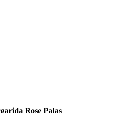
rgarida Rose Palas