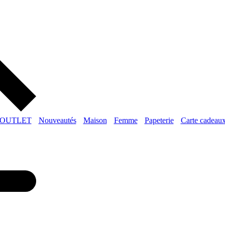
OUTLET
Nouveautés
Maison
Femme
Papeterie
Carte cadeau