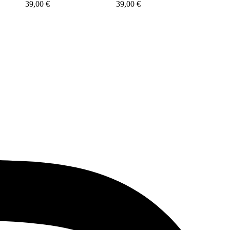
39,00
€
39,00
€