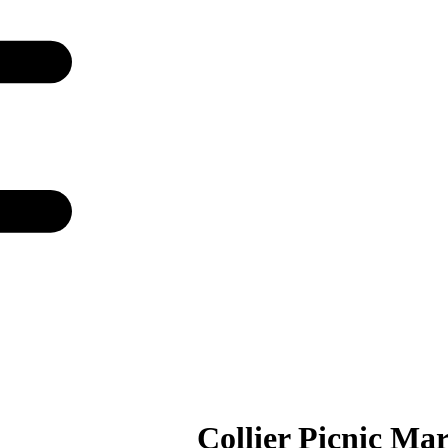
Collier Picnic Ma