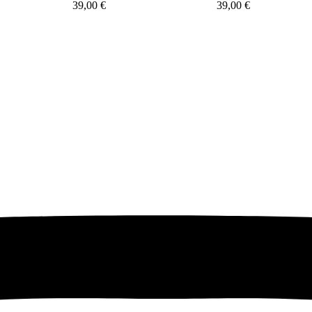
39,00
€
39,00
€