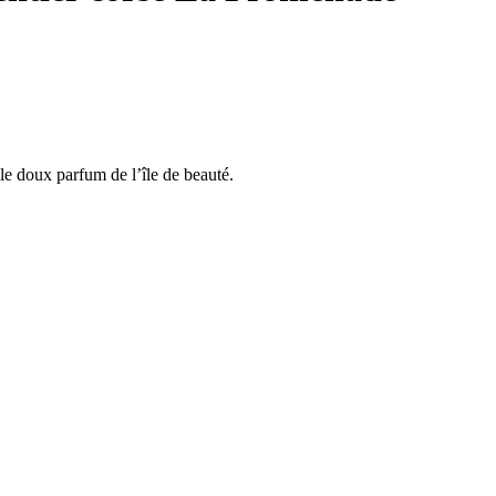
le doux parfum de l’île de beauté.