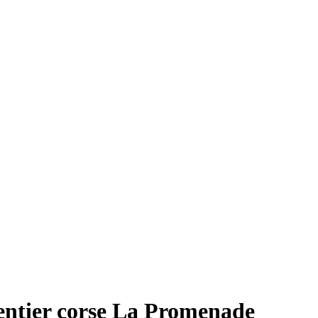
sentier corse La Promenade