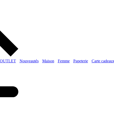
OUTLET
Nouveautés
Maison
Femme
Papeterie
Carte cadeau