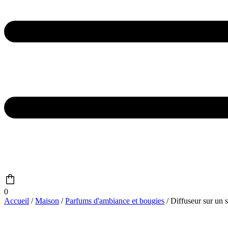
0
Accueil
/
Maison
/
Parfums d'ambiance et bougies
/ Diffuseur sur un 