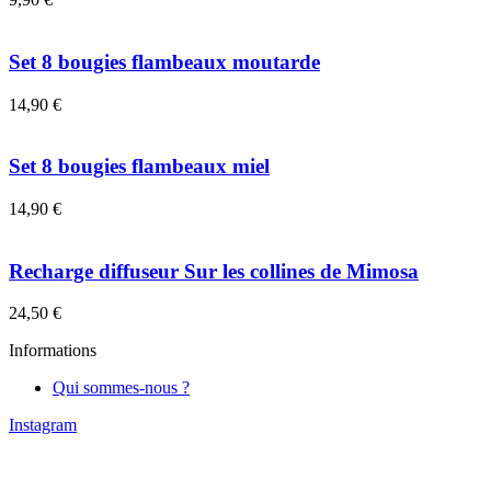
Set 8 bougies flambeaux moutarde
14,90
€
Set 8 bougies flambeaux miel
14,90
€
Recharge diffuseur Sur les collines de Mimosa
24,50
€
Informations
Qui sommes-nous ?
Instagram