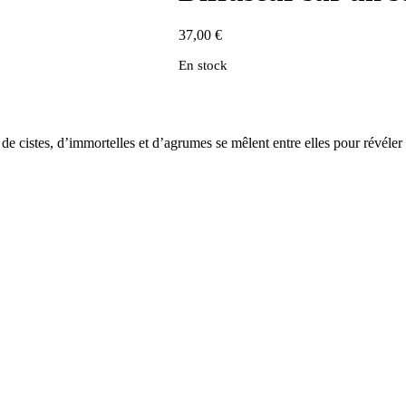
37,00
€
En stock
 cistes, d’immortelles et d’agrumes se mêlent entre elles pour révéler 