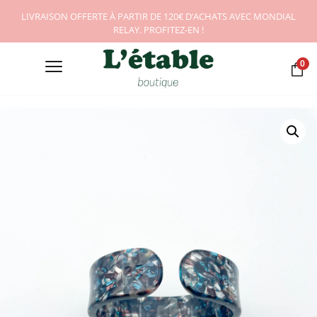
LIVRAISON OFFERTE À PARTIR DE 120€ D’ACHATS AVEC MONDIAL
RELAY. PROFITEZ-EN !
0