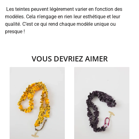
Les teintes peuvent légèrement varier en fonction des
modèles. Cela n’engage en rien leur esthétique et leur
qualité. C’est ce qui rend chaque modèle unique ou
presque !
VOUS DEVRIEZ AIMER