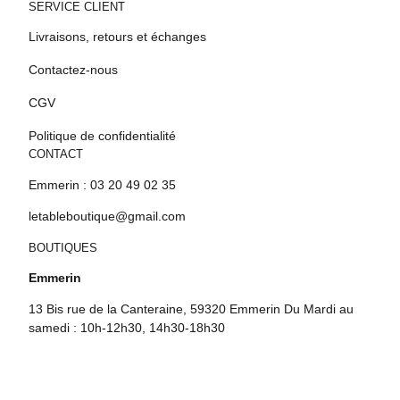
SERVICE CLIENT
Livraisons, retours et échanges
Contactez-nous
CGV
Politique de confidentialité
CONTACT
Emmerin : 03 20 49 02 35
letableboutique@gmail.com
BOUTIQUES
Emmerin
13 Bis rue de la Canteraine, 59320 Emmerin Du Mardi au
samedi : 10h-12h30, 14h30-18h30