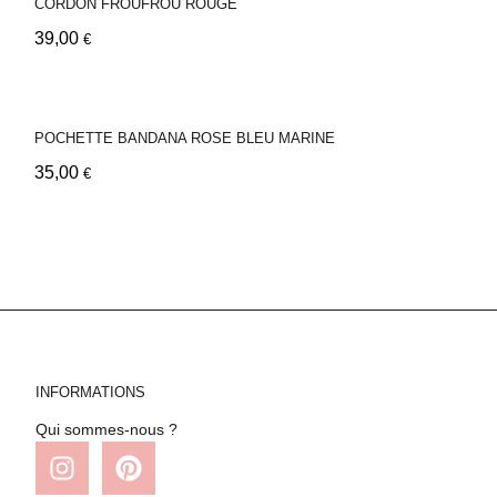
CORDON FROUFROU ROUGE
39,00
€
POCHETTE BANDANA ROSE BLEU MARINE
35,00
€
INFORMATIONS
Qui sommes-nous ?