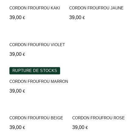
CORDON FROUFROU KAKI
CORDON FROUFROU JAUNE
39,00
39,00
€
€
CORDON FROUFROU VIOLET
39,00
€
RUPTURE DE STOCKS
CORDON FROUFROU MARRON
39,00
€
CORDON FROUFROU BEIGE
CORDON FROUFROU ROSE
39,00
39,00
€
€