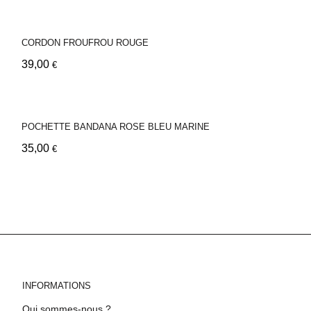
CORDON FROUFROU ROUGE
39,00
€
POCHETTE BANDANA ROSE BLEU MARINE
35,00
€
INFORMATIONS
Qui sommes-nous ?