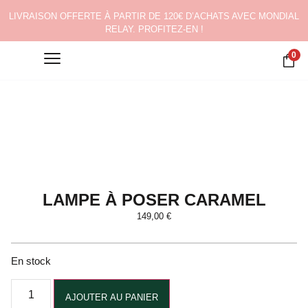
LIVRAISON OFFERTE À PARTIR DE 120€ D’ACHATS AVEC MONDIAL
RELAY. PROFITEZ-EN !
0
LAMPE À POSER CARAMEL
149,00
€
En stock
Alternative:
AJOUTER AU PANIER