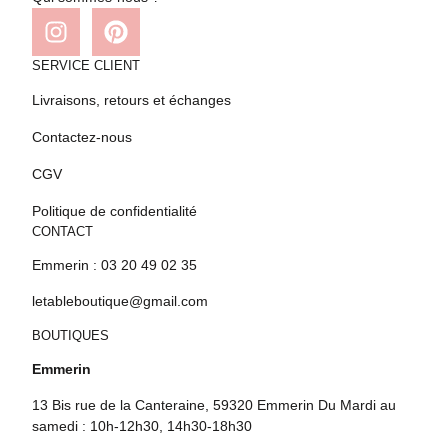
SERVICE CLIENT
Livraisons, retours et échanges
Contactez-nous
CGV
Politique de confidentialité
CONTACT
Emmerin : 03 20 49 02 35
letableboutique@gmail.com
BOUTIQUES
Emmerin
13 Bis rue de la Canteraine, 59320 Emmerin Du Mardi au
samedi : 10h-12h30, 14h30-18h30