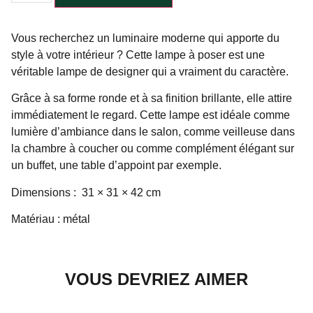
Vous recherchez un luminaire moderne qui apporte du
style à votre intérieur ? Cette lampe à poser est une
véritable lampe de designer qui a vraiment du caractère.
Grâce à sa forme ronde et à sa finition brillante, elle attire
immédiatement le regard. Cette lampe est idéale comme
lumière d’ambiance dans le salon, comme veilleuse dans
la chambre à coucher ou comme complément élégant sur
un buffet, une table d’appoint par exemple.
Dimensions : 31 × 31 × 42 cm
Matériau : métal
VOUS DEVRIEZ AIMER