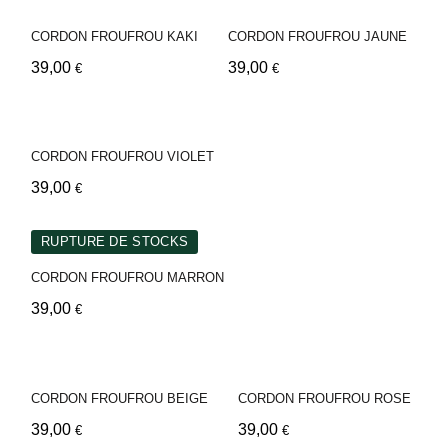
CORDON FROUFROU KAKI
CORDON FROUFROU JAUNE
39,00
39,00
€
€
CORDON FROUFROU VIOLET
39,00
€
RUPTURE DE STOCKS
CORDON FROUFROU MARRON
39,00
€
CORDON FROUFROU BEIGE
CORDON FROUFROU ROSE
39,00
39,00
€
€