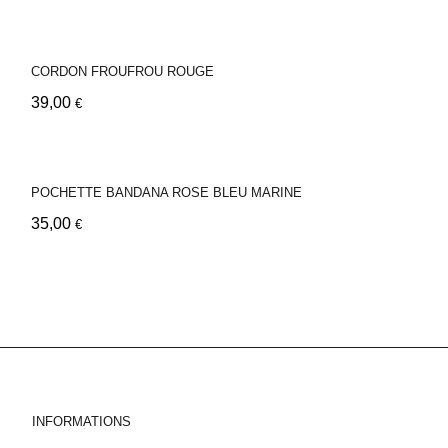
CORDON FROUFROU ROUGE
39,00
€
POCHETTE BANDANA ROSE BLEU MARINE
35,00
€
INFORMATIONS