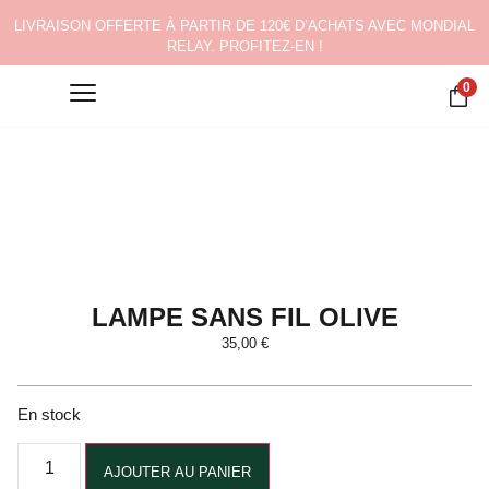
LIVRAISON OFFERTE À PARTIR DE 120€ D’ACHATS AVEC MONDIAL
RELAY. PROFITEZ-EN !
0
LAMPE SANS FIL OLIVE
35,00
€
En stock
Alternative:
AJOUTER AU PANIER