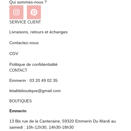
Qui sommes-nous ?
SERVICE CLIENT
Livraisons, retours et échanges
Contactez-nous
CGV
Politique de confidentialité
CONTACT
Emmerin : 03 20 49 02 35
letableboutique@gmail.com
BOUTIQUES
Emmerin
13 Bis rue de la Canteraine, 59320 Emmerin Du Mardi au
samedi : 10h-12h30, 14h30-18h30