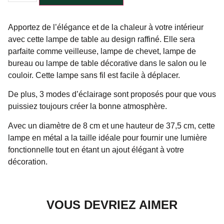
Apportez de l’élégance et de la chaleur à votre intérieur
avec cette lampe de table au design raffiné. Elle sera
parfaite comme veilleuse, lampe de chevet, lampe de
bureau ou lampe de table décorative dans le salon ou le
couloir. Cette lampe sans fil est facile à déplacer.
De plus, 3 modes d’éclairage sont proposés pour que vous
puissiez toujours créer la bonne atmosphère.
Avec un diamètre de 8 cm et une hauteur de 37,5 cm, cette
lampe en métal a la taille idéale pour fournir une lumière
fonctionnelle tout en étant un ajout élégant à votre
décoration.
VOUS DEVRIEZ AIMER