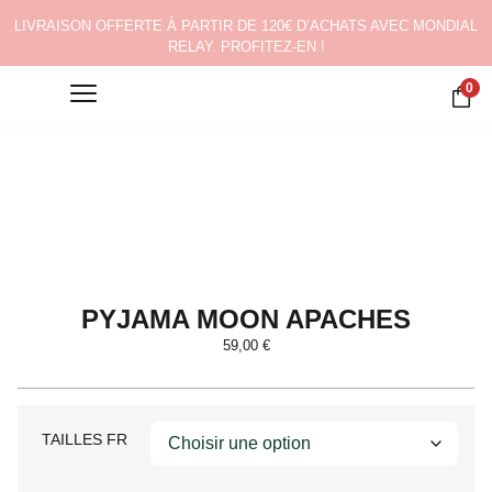
LIVRAISON OFFERTE À PARTIR DE 120€ D’ACHATS AVEC MONDIAL
RELAY. PROFITEZ-EN !
0
PYJAMA MOON APACHES
59,00
€
TAILLES FR