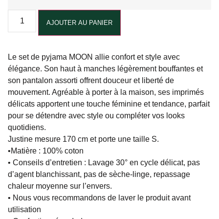
Alternative:
AJOUTER AU PANIER
Le set de pyjama MOON allie confort et style avec
élégance. Son haut à manches légèrement bouffantes et
son pantalon assorti offrent douceur et liberté de
mouvement. Agréable à porter à la maison, ses imprimés
délicats apportent une touche féminine et tendance, parfait
pour se détendre avec style ou compléter vos looks
quotidiens.
Justine mesure 170 cm et porte une taille S.
•Matière : 100% coton
• Conseils d’entretien : Lavage 30° en cycle délicat, pas
d’agent blanchissant, pas de sèche-linge, repassage
chaleur moyenne sur l’envers.
• Nous vous recommandons de laver le produit avant
utilisation