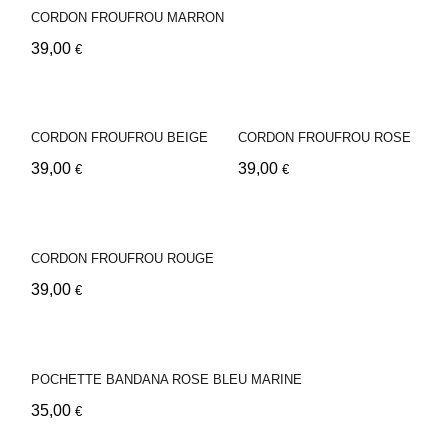
CORDON FROUFROU MARRON
39,00
€
CORDON FROUFROU BEIGE
CORDON FROUFROU ROSE
39,00
39,00
€
€
CORDON FROUFROU ROUGE
39,00
€
POCHETTE BANDANA ROSE BLEU MARINE
35,00
€