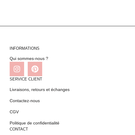
INFORMATIONS
Qui sommes-nous ?
SERVICE CLIENT
Livraisons, retours et échanges
Contactez-nous
CGV
Politique de confidentialité
CONTACT