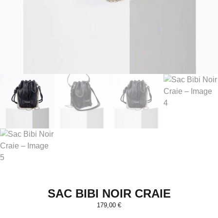
SAC BIBI NOIR CRAIE
179,00
€