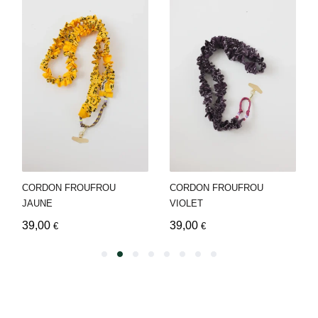
CORDON FROUFROU
CORDON FROUFROU
JAUNE
VIOLET
39,00
39,00
€
€