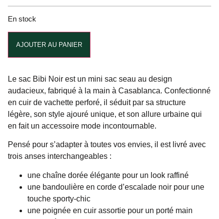
En stock
Alternative:
AJOUTER AU PANIER
Le sac Bibi Noir est un mini sac seau au design
audacieux, fabriqué à la main à Casablanca. Confectionné
en cuir de vachette perforé, il séduit par sa structure
légère, son style ajouré unique, et son allure urbaine qui
en fait un accessoire mode incontournable.
Pensé pour s’adapter à toutes vos envies, il est livré avec
trois anses interchangeables :
une chaîne dorée élégante pour un look raffiné
une bandoulière en corde d’escalade noir pour une
touche sporty-chic
une poignée en cuir assortie pour un porté main