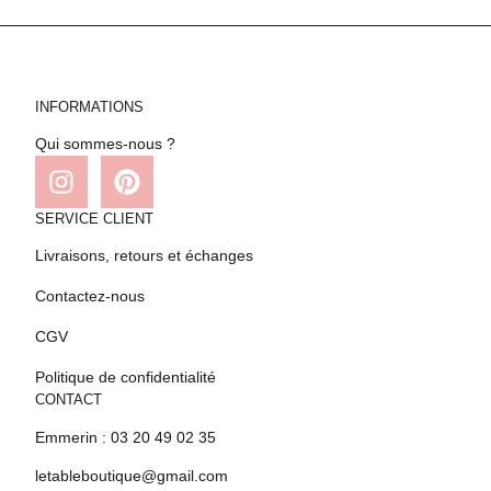
INFORMATIONS
Qui sommes-nous ?
SERVICE CLIENT
Livraisons, retours et échanges
Contactez-nous
CGV
Politique de confidentialité
CONTACT
Emmerin : 03 20 49 02 35
letableboutique@gmail.com