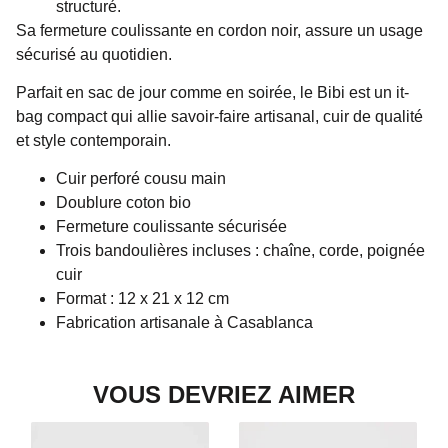
structuré.
Sa fermeture coulissante en cordon noir, assure un usage
sécurisé au quotidien.
Parfait en sac de jour comme en soirée, le Bibi est un it-
bag compact qui allie savoir-faire artisanal, cuir de qualité
et style contemporain.
Cuir perforé cousu main
Doublure coton bio
Fermeture coulissante sécurisée
Trois bandoulières incluses : chaîne, corde, poignée
cuir
Format : 12 x 21 x 12 cm
Fabrication artisanale à Casablanca
VOUS DEVRIEZ AIMER