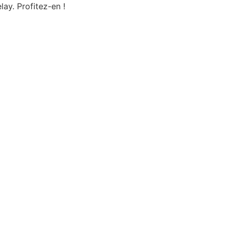
lay. Profitez-en !