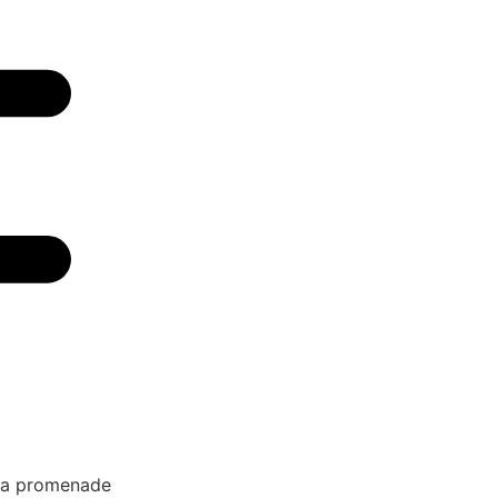
la promenade