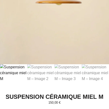
SUSPENSION CÉRAMIQUE MIEL M
150,00
€