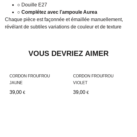
○ Douille E27
○ Complétez avec l’ampoule Aurea
Chaque pièce est façonnée et émaillée manuellement,
révélant de subtiles variations de couleur et de texture
VOUS DEVRIEZ AIMER
CORDON FROUFROU
CORDON FROUFROU
JAUNE
VIOLET
39,00
39,00
€
€