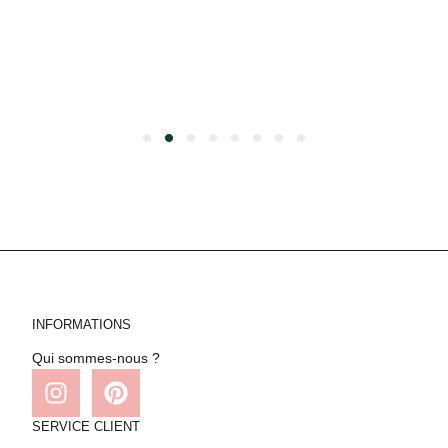
INFORMATIONS
Qui sommes-nous ?
SERVICE CLIENT