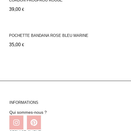
CORDON FROUFROU ROUGE
39,00
€
POCHETTE BANDANA ROSE BLEU MARINE
35,00
€
INFORMATIONS
Qui sommes-nous ?