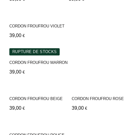
CORDON FROUFROU VIOLET
39,00
€
RUPTURE DE STOCKS
CORDON FROUFROU MARRON
39,00
€
CORDON FROUFROU BEIGE
CORDON FROUFROU ROSE
39,00
39,00
€
€