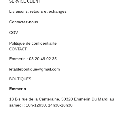
SERVICE CLIENT
Livraisons, retours et échanges
Contactez-nous
CGV
Politique de confidentialité
CONTACT
Emmerin : 03 20 49 02 35
letableboutique@gmail.com
BOUTIQUES
Emmerin
13 Bis rue de la Canteraine, 59320 Emmerin Du Mardi au
samedi : 10h-12h30, 14h30-18h30