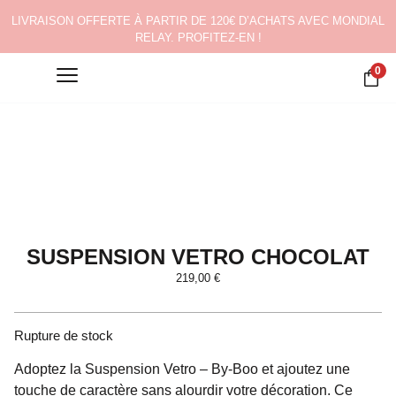
LIVRAISON OFFERTE À PARTIR DE 120€ D’ACHATS AVEC MONDIAL
RELAY. PROFITEZ-EN !
0
SUSPENSION VETRO CHOCOLAT
219,00
€
Rupture de stock
Adoptez la Suspension Vetro – By-Boo et ajoutez une
touche de caractère sans alourdir votre décoration. Ce