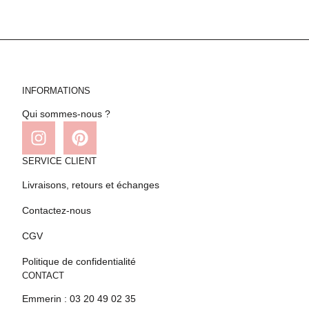
INFORMATIONS
Qui sommes-nous ?
SERVICE CLIENT
Livraisons, retours et échanges
Contactez-nous
CGV
Politique de confidentialité
CONTACT
Emmerin : 03 20 49 02 35