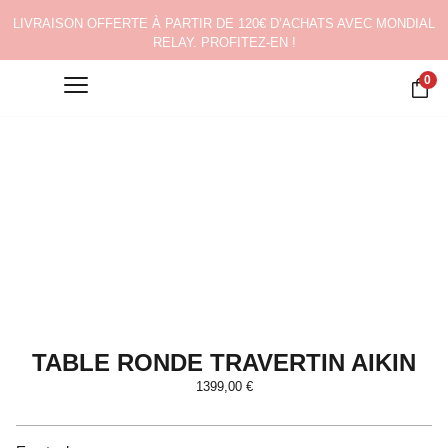
LIVRAISON OFFERTE À PARTIR DE 120€ D’ACHATS AVEC MONDIAL
RELAY. PROFITEZ-EN !
0
TABLE RONDE TRAVERTIN AIKIN
1399,00
€