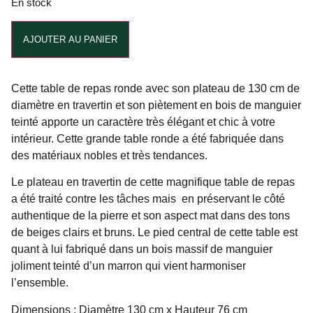
En stock
Alternative:
AJOUTER AU PANIER
Cette table de repas ronde avec son plateau de 130 cm de
diamètre en travertin et son piètement en bois de manguier
teinté apporte un caractère très élégant et chic à votre
intérieur. Cette grande table ronde a été fabriquée dans
des matériaux nobles et très tendances.
Le plateau en travertin de cette magnifique table de repas
a été traité contre les tâches mais en préservant le côté
authentique de la pierre et son aspect mat dans des tons
de beiges clairs et bruns. Le pied central de cette table est
quant à lui fabriqué dans un bois massif de manguier
joliment teinté d’un marron qui vient harmoniser
l’ensemble.
Dimensions : Diamètre 130 cm x Hauteur 76 cm