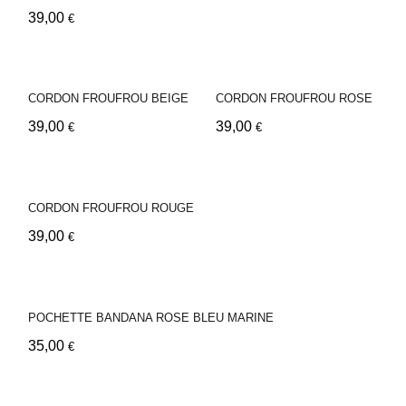
39,00
€
CORDON FROUFROU BEIGE
CORDON FROUFROU ROSE
39,00
39,00
€
€
CORDON FROUFROU ROUGE
39,00
€
POCHETTE BANDANA ROSE BLEU MARINE
35,00
€