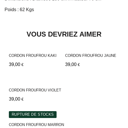
Poids : 62 Kgs
VOUS DEVRIEZ AIMER
CORDON FROUFROU KAKI
CORDON FROUFROU JAUNE
39,00
39,00
€
€
CORDON FROUFROU VIOLET
39,00
€
RUPTURE DE STOCKS
CORDON FROUFROU MARRON