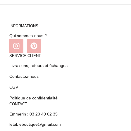
INFORMATIONS
Qui sommes-nous ?
SERVICE CLIENT
Livraisons, retours et échanges
Contactez-nous
CGV
Politique de confidentialité
CONTACT
Emmerin : 03 20 49 02 35
letableboutique@gmail.com