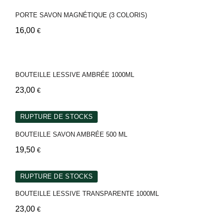
PORTE SAVON MAGNÉTIQUE (3 COLORIS)
16,00
€
BOUTEILLE LESSIVE AMBRÉE 1000ML
23,00
€
RUPTURE DE STOCKS
BOUTEILLE SAVON AMBRÉE 500 ML
19,50
€
RUPTURE DE STOCKS
BOUTEILLE LESSIVE TRANSPARENTE 1000ML
23,00
€