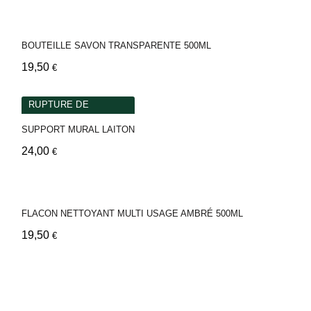
BOUTEILLE SAVON TRANSPARENTE 500ML
19,50
€
RUPTURE DE
STOCKS
SUPPORT MURAL LAITON
24,00
€
FLACON NETTOYANT MULTI USAGE AMBRÉ 500ML
19,50
€