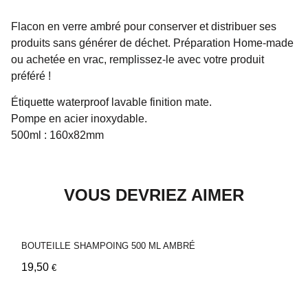
Flacon en verre ambré pour conserver et distribuer ses
produits sans générer de déchet. Préparation Home-made
ou achetée en vrac, remplissez-le avec votre produit
préféré !
Étiquette waterproof lavable finition mate.
Pompe en acier inoxydable.
500ml : 160x82mm
VOUS DEVRIEZ AIMER
BOUTEILLE SHAMPOING 500 ML AMBRÉ
19,50
€