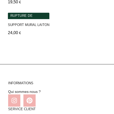
19,50
€
RUPTURE DE
STOCKS
SUPPORT MURAL LAITON
24,00
€
INFORMATIONS
Qui sommes-nous ?
SERVICE CLIENT