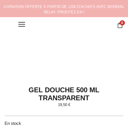
LIVRAISON OFFERTE À PARTIR DE 120€ D’ACHATS AVEC MONDIAL
RELAY. PROFITEZ-EN !
0
GEL DOUCHE 500 ML
TRANSPARENT
19,50
€
En stock