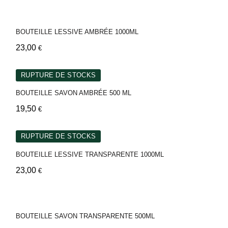
BOUTEILLE LESSIVE AMBRÉE 1000ML
23,00
€
RUPTURE DE STOCKS
BOUTEILLE SAVON AMBRÉE 500 ML
19,50
€
RUPTURE DE STOCKS
BOUTEILLE LESSIVE TRANSPARENTE 1000ML
23,00
€
BOUTEILLE SAVON TRANSPARENTE 500ML