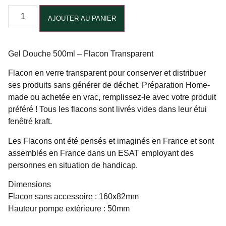
Alternative:
AJOUTER AU PANIER
Gel Douche 500ml – Flacon Transparent
Flacon en verre transparent pour conserver et distribuer
ses produits sans générer de déchet. Préparation Home-
made ou achetée en vrac, remplissez-le avec votre produit
préféré ! Tous les flacons sont livrés vides dans leur étui
fenêtré kraft.
Les Flacons ont été pensés et imaginés en France et sont
assemblés en France dans un ESAT employant des
personnes en situation de handicap.
Dimensions
Flacon sans accessoire : 160x82mm
Hauteur pompe extérieure : 50mm