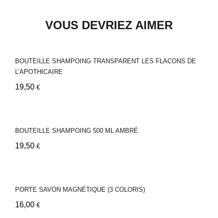
VOUS DEVRIEZ AIMER
BOUTEILLE SHAMPOING TRANSPARENT LES FLACONS DE
L’APOTHICAIRE
19,50
€
BOUTEILLE SHAMPOING 500 ML AMBRÉ
19,50
€
PORTE SAVON MAGNÉTIQUE (3 COLORIS)
16,00
€