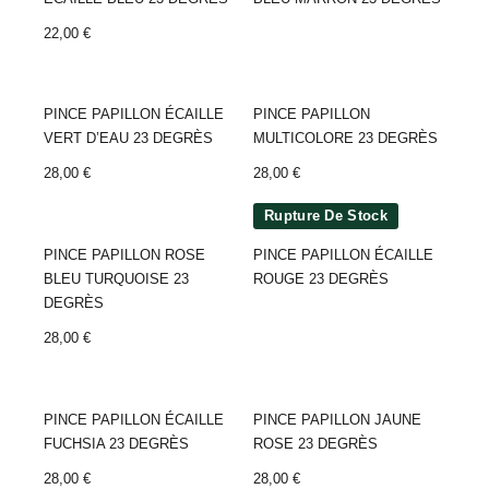
22,00
€
PINCE PAPILLON ÉCAILLE
PINCE PAPILLON
VERT D’EAU 23 DEGRÈS
MULTICOLORE 23 DEGRÈS
28,00
€
28,00
€
Rupture De Stock
PINCE PAPILLON ROSE
PINCE PAPILLON ÉCAILLE
BLEU TURQUOISE 23
ROUGE 23 DEGRÈS
DEGRÈS
28,00
€
PINCE PAPILLON ÉCAILLE
PINCE PAPILLON JAUNE
FUCHSIA 23 DEGRÈS
ROSE 23 DEGRÈS
28,00
€
28,00
€