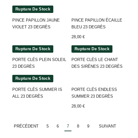
Rupture De Stock
PINCE PAPILLON JAUNE
PINCE PAPILLON ÉCAILLE
VIOLET 23 DEGRÈS
BLEU 23 DEGRÈS
28,00
€
Rupture De Stock
Rupture De Stock
PORTE CLÉS PLEIN SOLEIL
PORTE CLÉS LE CHANT
23 DEGRÈS
DES SIRÈNES 23 DEGRÈS
Rupture De Stock
PORTE CLÉS SUMMER IS
PORTE CLÉS ENDLESS
ALL 23 DEGRÈS
SUMMER 23 DEGRÈS
28,00
€
PRÉCÉDENT
5
6
7
8
9
SUIVANT