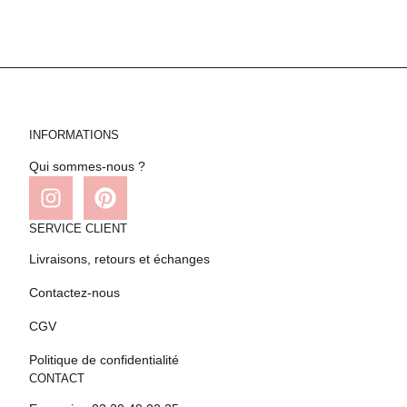
INFORMATIONS
Qui sommes-nous ?
SERVICE CLIENT
Livraisons, retours et échanges
Contactez-nous
CGV
Politique de confidentialité
CONTACT